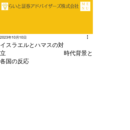
ME
らいと証券アドバイザーズ株式会社
NU
2023年10月10日
イスラエルとハマスの対
立 時代背景と
各国の反応