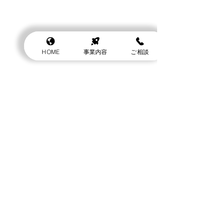
HOME
事業内容
ご相談
コメント