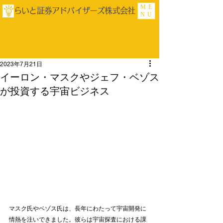
ME
らいと証券アドバイザーズ株式会社
NU
2023年7月21日
イーロン・マスクやジェフ・ベゾス
が投資する宇宙ビジネス
マスク氏やベゾス氏は、長年にわたって宇宙開発に
情熱を注いできました。彼らは宇宙探査における課