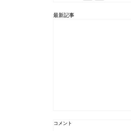
最新記事
コメント