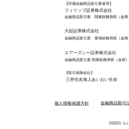
【所属金融商品取引業者等】
フィリップ証券株式会社
​関東
財務局長（金商）
金融商品取引業
大起証券株式会社
局長（金商
金融商品取引業 東海財務
エアーズシー証券株式会社
金融商品取引業 関東財務局長（金商
【取引保険会社】
三井住友海上あいおい生命
​個人情報保護方針
​金融商品取引
©2021