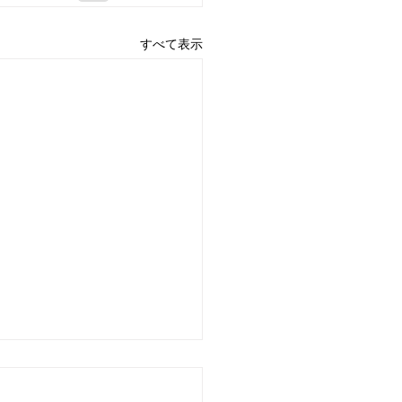
すべて表示