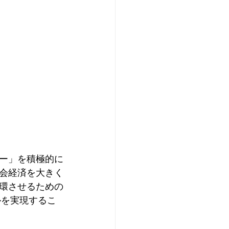
ー」を積極的に
会経済を大きく
環させるための
ルを実現するこ