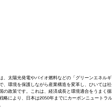
は、太陽光発電やバイオ燃料などの「グリーンエネルギ
で、環境を保護しながら産業構造を変革し、ひいては社
国の政策です。これは、経済成長と環境適合をうまく循
戦略により、日本は2050年までにカーボンニュートラ
。