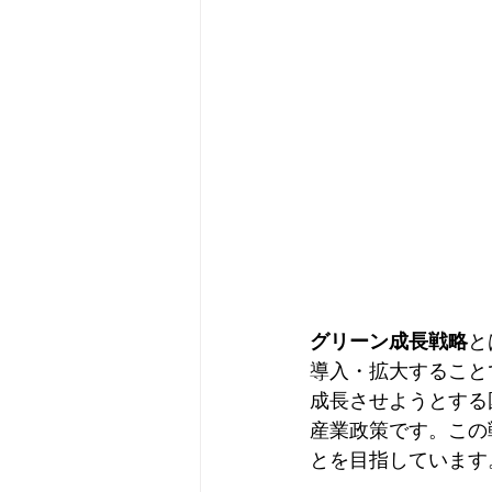
グリーン成長戦略
と
導入・拡大すること
成長させようとする
産業政策です。この
とを目指しています