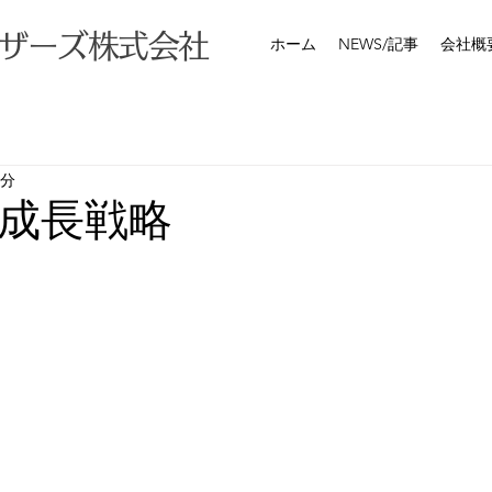
ザーズ株式会社
ホーム
NEWS/記事
会社概
2分
成長戦略