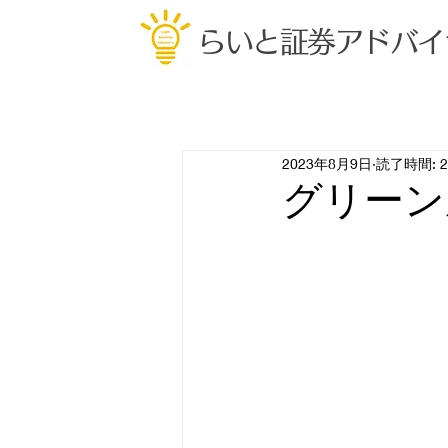
らいと証券アドバイ
2023年8月9日
読了時間: 
グリーン