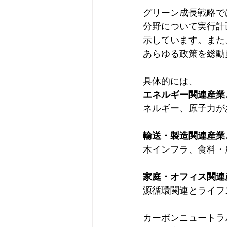
グリーン成長戦略で
分野について実行計
示しています。また
あらゆる政策を総動
具体的には、
エネルギー関連産業
ネルギー、原子力が
輸送・製造関連産業
木インフラ、食料・
家庭・オフィス関連
源循環関連とライフ
カーボンニュートラ