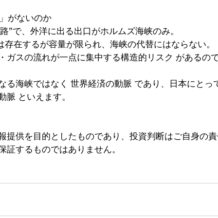
ト」がないのか
袋小路”で、外洋に出る出口がホルムズ海峡のみ。
ンは存在するが容量が限られ、海峡の代替にはならない。
・ガスの流れが一点に集中する構造的リスク があるの
なる海峡ではなく 世界経済の動脈 であり、日本にとっ
動脈 といえます。
報提供を目的としたものであり、投資判断はご自身の責
保証するものではありません。