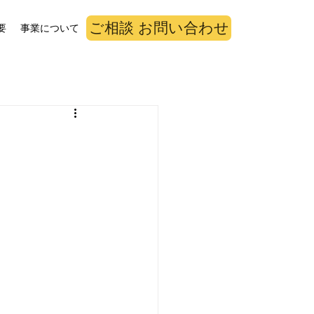
ご相談 お問い合わせ
要
事業について