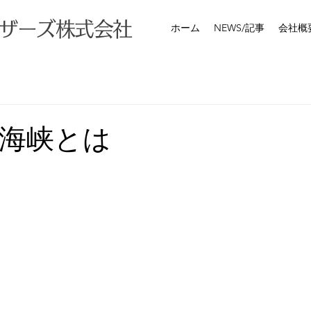
ザーズ株式会社
ホーム
NEWS/記事
会社概
海峡とは