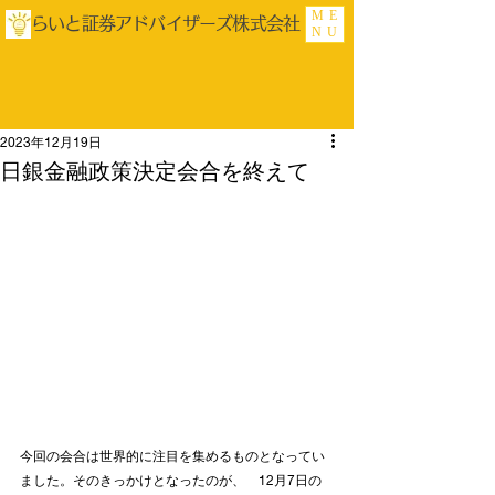
ME
らいと証券アドバイザーズ株式会社
NU
2023年12月19日
日銀金融政策決定会合を終えて
今回の会合は世界的に注目を集めるものとなってい
ました。そのきっかけとなったのが、　12月7日の