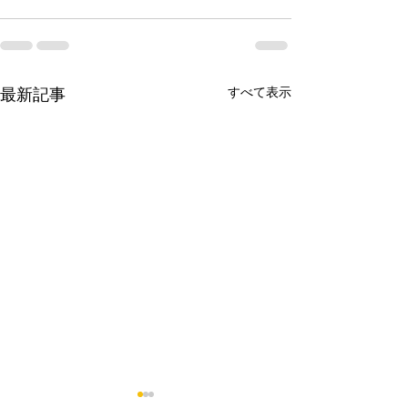
最新記事
すべて表示