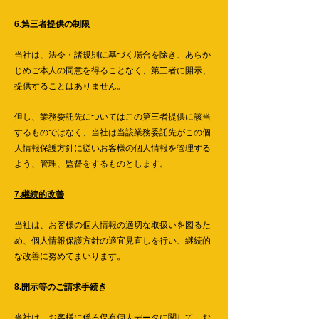
6.第三者提供の制限
当社は、法令・諸規則に基づく場合を除き、あらか
じめご本人の同意を得ることなく、第三者に開示、
提供することはありません。
但し、業務委託先についてはこの第三者提供に該当
するものではなく、当社は当該業務委託先がこの個
人情報保護方針に従いお客様の個人情報を管理する
よう、管理、監督をするものとします。
7.継続的改善
当社は、お客様の個人情報の適切な取扱いを図るた
め、個人情報保護方針の適宜見直しを行い、継続的
な改善に努めてまいります。
8.開示等のご請求手続き
当社は、お客様に係る保有個人データに関して、お