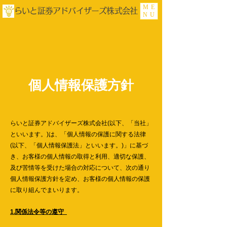
ME
らいと証券アドバイザーズ株式会社
NU
​個人情報保護方針
らいと証券アドバイザーズ株式会社(以下、「当社」
といいます。)は、「個人情報の保護に関する法律
(以下、「個人情報保護法」といいます。)」に基づ
き、お客様の個人情報の取得と利用、適切な保護、
及び苦情等を受けた場合の対応について、次の通り
個人情報保護方針を定め、お客様の個人情報の保護
に取り組んでまいります。
1.関係法令等の遵守