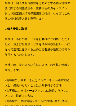
当社は、個人情報保護法をはじめとする個人情報保
護に関する関係諸法令、主務大臣のガイドライン、
および認定個人情報保護団体の指針、ならびにこの
個人情報保護方針を遵守します。
2.個人情報の取得
当社は、当社のサービスをお客様にご利用いただく
ため、および当社サービスを法令等や当社ルールに
従って適切に提供するために必要最小限度の情報を
取得するものとします。
当社では、次のような方法により、お客様の情報を
取得します。
• お客様に、書面、またはインターネット経由で記
入し、提供いただくことにより取得する方法
• お客様に、当社メールアドレスに送信いただくこ
とにより取得する方法
• お客様に、当社電話システムにお問い合わせいた