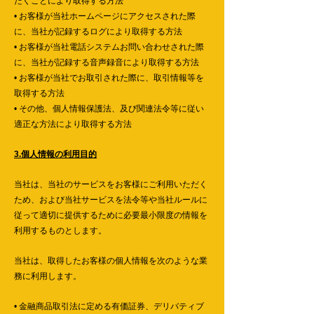
だくことにより取得する方法
• お客様が当社ホームページにアクセスされた際
に、当社が記録するログにより取得する方法
• お客様が当社電話システムお問い合わせされた際
に、当社が記録する音声録音により取得する方法
• お客様が当社でお取引された際に、取引情報等を
取得する方法
• その他、個人情報保護法、及び関連法令等に従い
適正な方法により取得する方法
3.個人情報の利用目的
当社は、当社のサービスをお客様にご利用いただく
ため、および当社サービスを法令等や当社ルールに
従って適切に提供するために必要最小限度の情報を
利用するものとします。
当社は、取得したお客様の個人情報を次のような業
務に利用します。
• 金融商品取引法に定める有価証券、デリバティブ