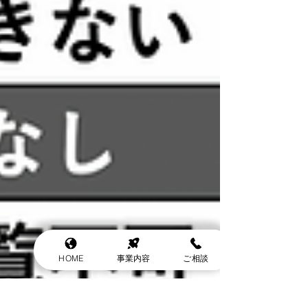
HOME
事業内容
ご相談