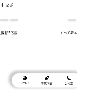
最新記事
すべて表示
HOME
事業内容
ご相談